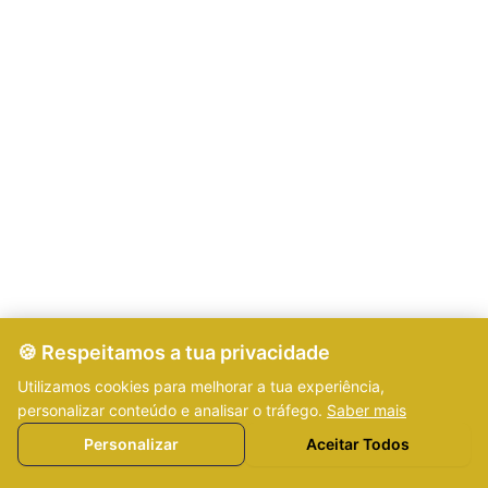
🍪 Respeitamos a tua privacidade
Utilizamos cookies para melhorar a tua experiência,
personalizar conteúdo e analisar o tráfego.
Saber mais
🍪
Personalizar
Aceitar Todos