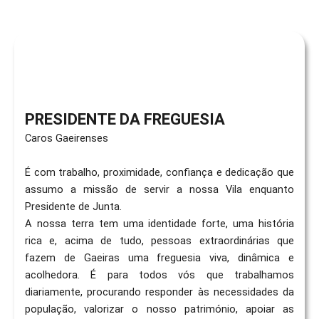
PRESIDENTE DA FREGUESIA
Caros Gaeirenses
É com trabalho, proximidade, confiança e dedicação que
assumo a missão de servir a nossa Vila enquanto
Presidente de Junta.
A nossa terra tem uma identidade forte, uma história
rica e, acima de tudo, pessoas extraordinárias que
fazem de Gaeiras uma freguesia viva, dinâmica e
acolhedora. É para todos vós que trabalhamos
diariamente, procurando responder às necessidades da
população, valorizar o nosso património, apoiar as