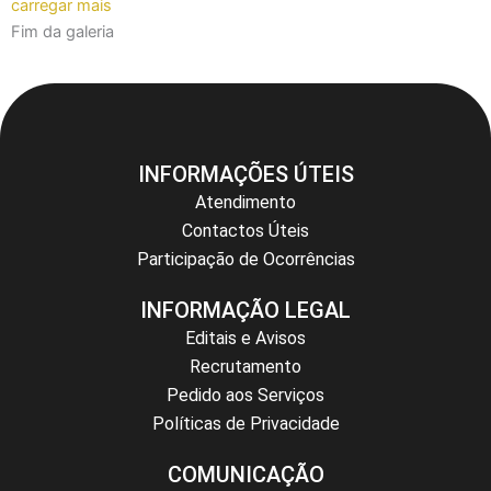
carregar mais
Fim da galeria
INFORMAÇÕES ÚTEIS
Atendimento
Contactos Úteis
Participação de Ocorrências
INFORMAÇÃO LEGAL
Editais e Avisos
Recrutamento
Pedido aos Serviços
Políticas de Privacidade
COMUNICAÇÃO