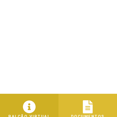
BALCÃO VIRTUAL
DOCUMENTOS