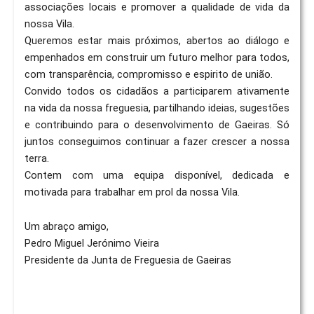
associações locais e promover a qualidade de vida da
nossa Vila.
Queremos estar mais próximos, abertos ao diálogo e
empenhados em construir um futuro melhor para todos,
com transparência, compromisso e espirito de união.
Convido todos os cidadãos a participarem ativamente
na vida da nossa freguesia, partilhando ideias, sugestões
e contribuindo para o desenvolvimento de Gaeiras. Só
juntos conseguimos continuar a fazer crescer a nossa
terra.
Contem com uma equipa disponível, dedicada e
motivada para trabalhar em prol da nossa Vila.
Um abraço amigo,
Pedro Miguel Jerónimo Vieira
Presidente da Junta de Freguesia de Gaeiras