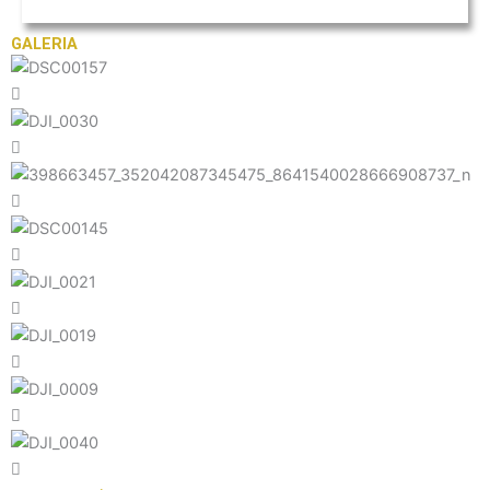
GALERIA