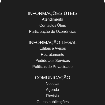
INFORMAÇÕES ÚTEIS
Atendimento
Contactos Úteis
Participação de Ocorrências
INFORMAÇÃO LEGAL
Editais e Avisos
Recrutamento
Pedido aos Serviços
Políticas de Privacidade
COMUNICAÇÃO
Notícias
Agenda
Revista
Outras publicações