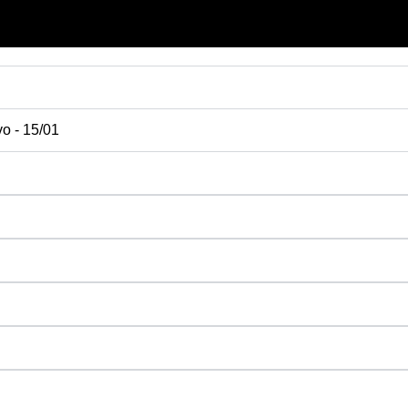
vo - 15/01