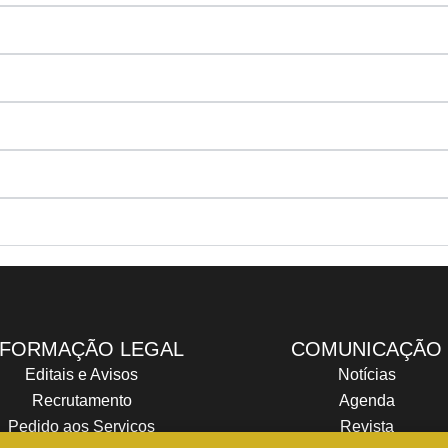
NFORMAÇÃO LEGAL
COMUNICAÇÃO
Editais e Avisos
Notícias
Recrutamento
Agenda
Pedido aos Serviços
Revista