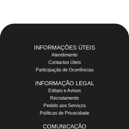
INFORMAÇÕES ÚTEIS
Atendimento
Contactos Úteis
Participação de Ocorrências
INFORMAÇÃO LEGAL
Editais e Avisos
Recrutamento
Pedido aos Serviços
Políticas de Privacidade
COMUNICAÇÃO