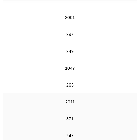
2001
297
249
1047
265
2011
371
247