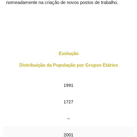
nomeadamente na criação de novos postos de trabalho.
Evolução
Distribuição da População por Grupos Etários
1991
1727
–
2001