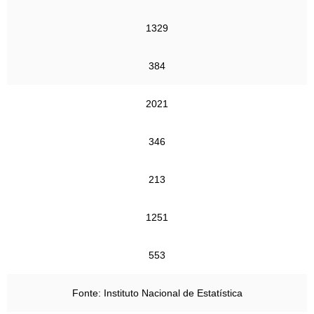
1329
384
2021
346
213
1251
553
Fonte: Instituto Nacional de Estatística