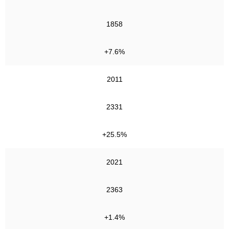
1858
+7.6%
2011
2331
+25.5%
2021
2363
+1.4%