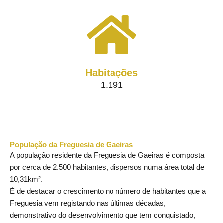
Habitações
1.191
População da Freguesia de Gaeiras
A população residente da Freguesia de Gaeiras é composta
por cerca de 2.500 habitantes, dispersos numa área total de
10,31km².
É de destacar o crescimento no número de habitantes que a
Freguesia vem registando nas últimas décadas,
demonstrativo do desenvolvimento que tem conquistado,